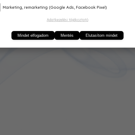
Marketing, remarketing (Google Ads, Facebook Pixel)
Adatkezelési tájékoztató
Mindet elfogadom
Mentés
Elutasítom mindet