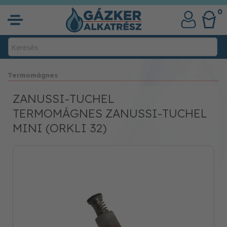
0
Termomágnes
ZANUSSI-TUCHEL
TERMOMÁGNES ZANUSSI-TUCHEL
MINI (ORKLI 32)