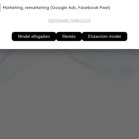
Marketing, remarketing (Google Ads, Facebook Pixel)
Adatkezelési tájékoztató
Mindet elfogadom
Mentés
Elutasítom mindet