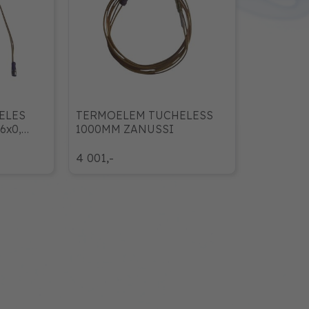
ELES
TERMOELEM TUCHELESS
6x0,
1000MM ZANUSSI
4 001,-