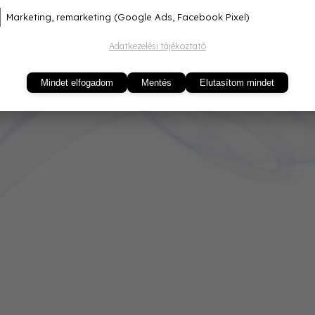
Marketing, remarketing (Google Ads, Facebook Pixel)
Adatkezelési tájékoztató
Mindet elfogadom
Mentés
Elutasítom mindet