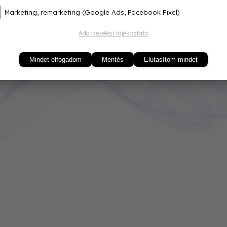
Marketing, remarketing (Google Ads, Facebook Pixel)
Adatkezelési tájékoztató
Mindet elfogadom
Mentés
Elutasítom mindet