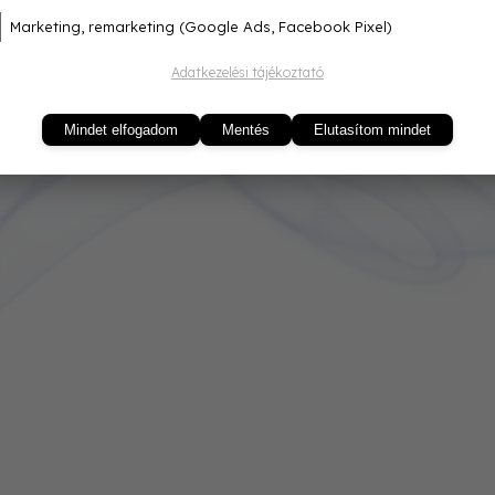
Marketing, remarketing (Google Ads, Facebook Pixel)
Adatkezelési tájékoztató
Mindet elfogadom
Mentés
Elutasítom mindet