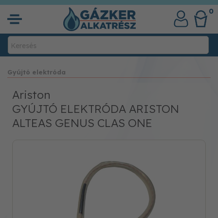
0
Gyújtó elektróda
Ariston
GYÚJTÓ ELEKTRÓDA ARISTON
ALTEAS GENUS CLAS ONE