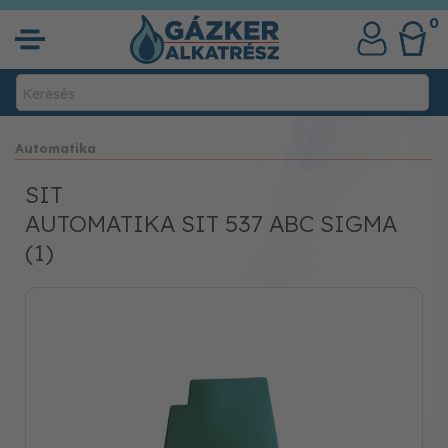
0
Automatika
SIT
AUTOMATIKA SIT 537 ABC SIGMA
(1)