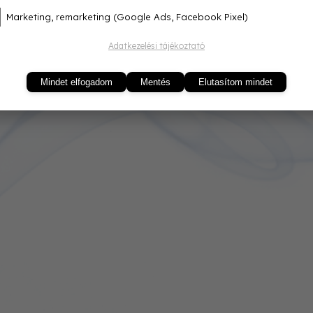
Marketing, remarketing (Google Ads, Facebook Pixel)
Adatkezelési tájékoztató
Mindet elfogadom
Mentés
Elutasítom mindet